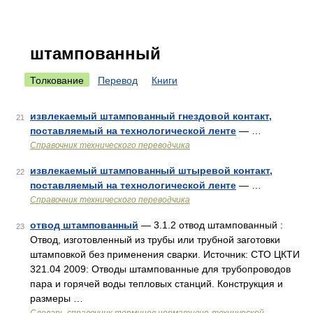
штампованный
Толкование
Перевод
Книги
извлекаемый штампованный гнездовой контакт,
21
поставляемый на технологической ленте
— …
Справочник технического переводчика
извлекаемый штампованный штыревой контакт,
22
поставляемый на технологической ленте
— …
Справочник технического переводчика
отвод штампованный
— 3.1.2 отвод штампованный :
23
Отвод, изготовленный из трубы или трубной заготовки
штамповкой без применения сварки. Источник: СТО ЦКТИ
321.04 2009: Отводы штампованные для трубопроводов
пара и горячей воды тепловых станций. Конструкция и
размеры …