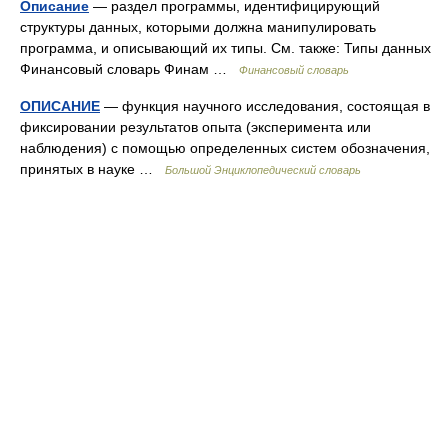
Описание
— раздел программы, идентифицирующий
структуры данных, которыми должна манипулировать
программа, и описывающий их типы. См. также: Типы данных
Финансовый словарь Финам …
Финансовый словарь
ОПИСАНИЕ
— функция научного исследования, состоящая в
фиксировании результатов опыта (эксперимента или
наблюдения) с помощью определенных систем обозначения,
принятых в науке …
Большой Энциклопедический словарь