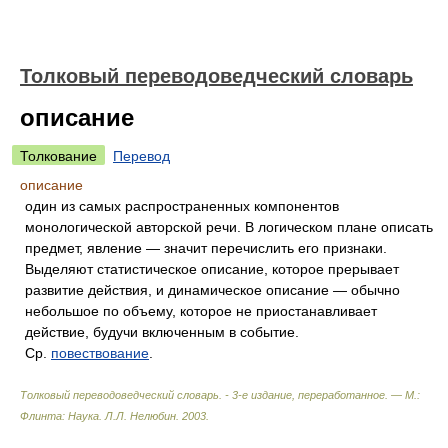
Толковый переводоведческий словарь
описание
Толкование
Перевод
описание
один из самых распространенных компонентов
монологической авторской речи. В логическом плане описать
предмет, явление — значит перечислить его признаки.
Выделяют статистическое описание, которое прерывает
развитие действия, и динамическое описание — обычно
небольшое по объему, которое не приостанавливает
действие, будучи включенным в событие.
Ср.
повествование
.
Толковый переводоведческий словарь. - 3-е издание, переработанное. — М.:
Флинта: Наука
.
Л.Л. Нелюбин
.
2003
.