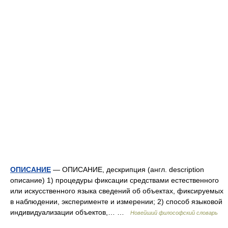
ОПИСАНИЕ
— ОПИСАНИЕ, дескрипция (англ. description
описание) 1) процедуры фиксации средствами естественного
или искусственного языка сведений об объектах, фиксируемых
в наблюдении, эксперименте и измерении; 2) способ языковой
индивидуализации объектов,… …
Новейший философский словарь