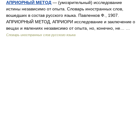
АПРИОРНЫЙ МЕТОД
— (умозрительный) исследование
истины независимо от опыта. Словарь иностранных слов,
вошедших в состав русского языка. Павленков Ф., 1907.
АПРИОРНЫЙ МЕТОД, АПРИОРИ исследование и заключение о
вещах и явлениях независимо от опыта, но, конечно, не… …
Словарь иностранных слов русского языка