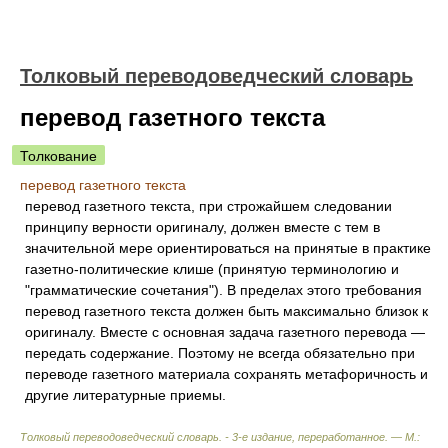
Толковый переводоведческий словарь
перевод газетного текста
Толкование
перевод газетного текста
перевод газетного текста, при строжайшем следовании
принципу верности оригиналу, должен вместе с тем в
значительной мере ориентироваться на принятые в практике
газетно-политические клише (принятую терминологию и
"грамматические сочетания"). В пределах этого требования
перевод газетного текста должен быть максимально близок к
оригиналу. Вместе с основная задача газетного перевода —
передать содержание. Поэтому не всегда обязательно при
переводе газетного материала сохранять метафоричность и
другие литературные приемы.
Толковый переводоведческий словарь. - 3-е издание, переработанное. — М.: