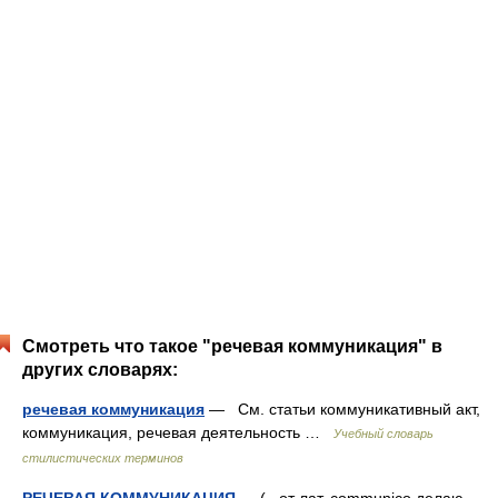
Смотреть что такое "речевая коммуникация" в
других словарях:
речевая коммуникация
— См. статьи коммуникативный акт,
коммуникация, речевая деятельность …
Учебный словарь
стилистических терминов