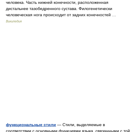
человека. Часть нижней конечности, расположенная
дистальнее тазобедренного сустава. Филогенетически
человеческая нога происходит от задних конечностей …
Википедия
функциональные стили
— Стили, выделяемые в
соответствии с основными функциями языка, связанными с той