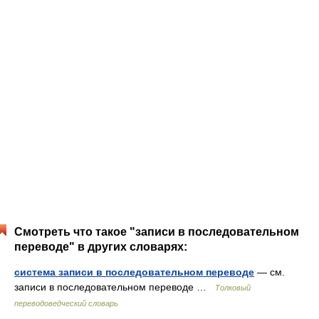
Смотреть что такое "записи в последовательном
переводе" в других словарях:
система записи в последовательном переводе
— см.
записи в последовательном переводе …
Толковый
переводоведческий словарь