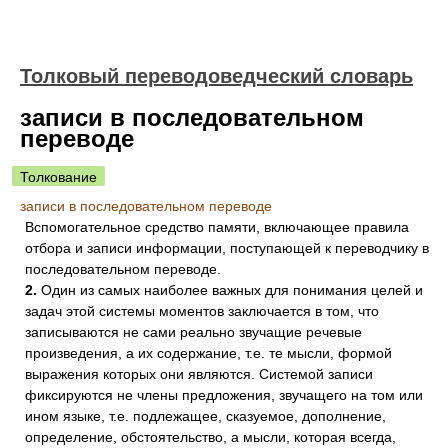
Толковый переводоведческий словарь
записи в последовательном
переводе
Толкование
записи в последовательном переводе
Вспомогательное средство памяти, включающее правила
отбора и записи информации, поступающей к переводчику в
последовательном переводе.
2.
Один из самых наиболее важных для понимания целей и
задач этой системы моментов заключается в том, что
записываются не сами реально звучащие речевые
произведения, а их содержание, т.е. те мысли, формой
выражения которых они являются. Системой записи
фиксируются не члены предложения, звучащего на том или
ином языке, т.е. подлежащее, сказуемое, дополнение,
определение, обстоятельство, а мысли, которая всегда,