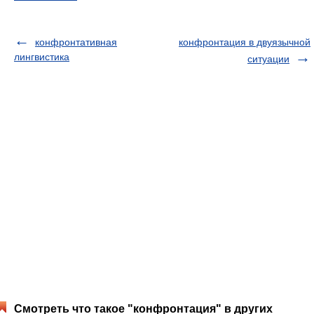
конфронтативная
конфронтация в двуязычной
лингвистика
ситуации
Смотреть что такое "конфронтация" в других