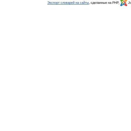
Экспорт словарей на сайты
, сделанные на PHP,
Jo